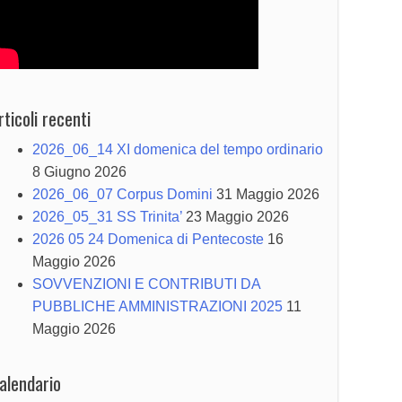
rticoli recenti
2026_06_14 XI domenica del tempo ordinario
8 Giugno 2026
2026_06_07 Corpus Domini
31 Maggio 2026
2026_05_31 SS Trinita’
23 Maggio 2026
2026 05 24 Domenica di Pentecoste
16
Maggio 2026
SOVVENZIONI E CONTRIBUTI DA
PUBBLICHE AMMINISTRAZIONI 2025
11
Maggio 2026
alendario