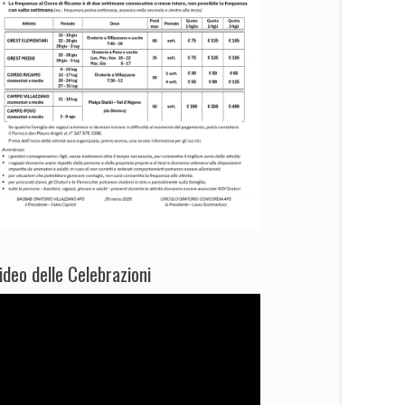
ideo delle Celebrazioni