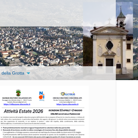
 della Grotta